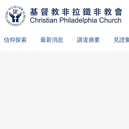
信仰探索
最新消息
講道摘要
見證